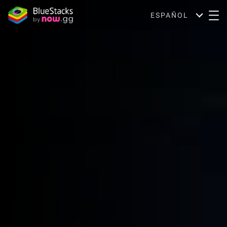
ESPAÑOL