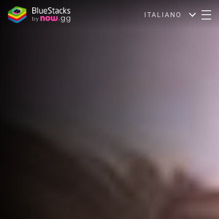
ITALIANO