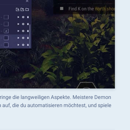
springe die langweiligen Aspekte. Meistere Demon
auf, die du automatisieren möchtest, und spiele