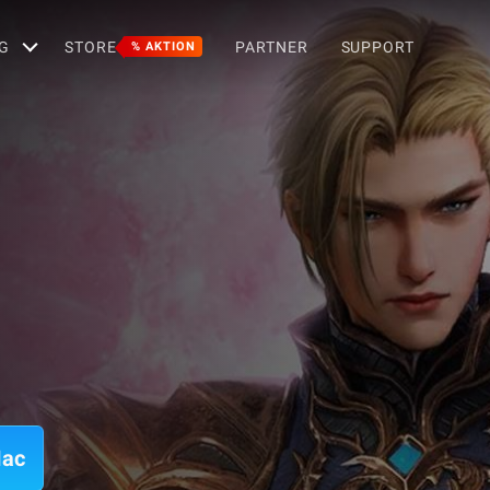
G
STORE
PARTNER
SUPPORT
% AKTION
Mac