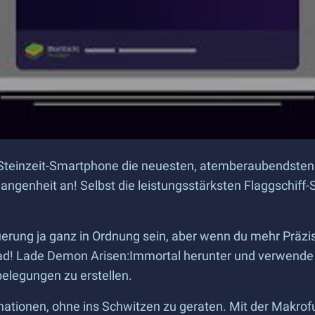
 Steinzeit-Smartphone die neuesten, atemberaubendsten 
angenheit an! Selbst die leistungsstärksten Flaggschif
rung ja ganz in Ordnung sein, aber wenn du mehr Präzis
ad! Lade Demon Arisen:Immortal herunter und verwende d
elegungen zu erstellen.
nationen, ohne ins Schwitzen zu geraten. Mit der Makr