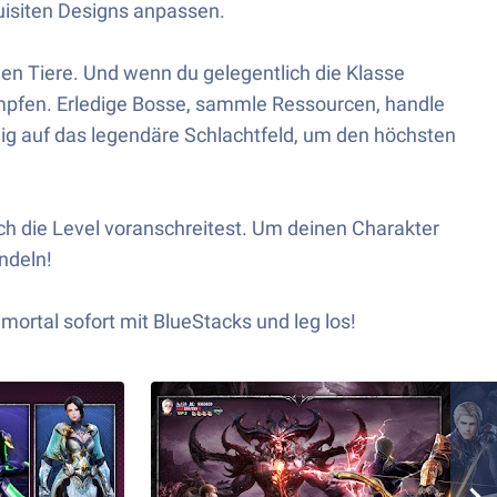
uisiten Designs anpassen.
en Tiere. Und wenn du gelegentlich die Klasse
ämpfen. Erledige Bosse, sammle Ressourcen, handle
g auf das legendäre Schlachtfeld, um den höchsten
ch die Level voranschreitest. Um deinen Charakter
ndeln!
mortal sofort mit BlueStacks und leg los!