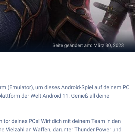
Seite geändert am
:
März 30, 2023
form (Emulator), um dieses Android-Spiel auf deinem PC
lattform der Welt Android 11. Genieß all deine
tor deines PCs! Wirf dich mit deinem Team in den
ine Vielzahl an Waffen, darunter Thunder Power und