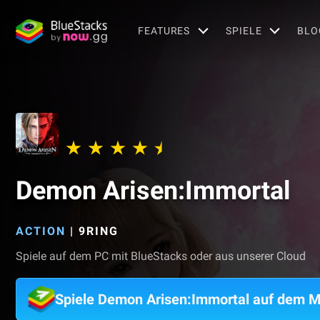
FEATURES
SPIELE
BLO
Demon Arisen:Immortal
ACTION
|
9RING
Spiele auf dem PC mit BlueStacks oder aus unserer Cloud
Spiele Demon Arisen:Immortal auf dem 