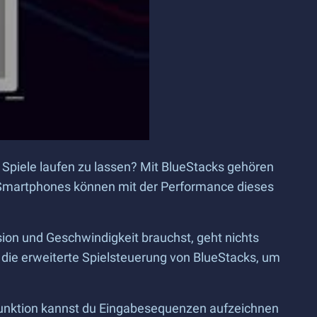
Spiele laufen zu lassen? Mit BlueStacks gehören
f-Smartphones können mit der Performance dieses
ion und Geschwindigkeit brauchst, geht nichts
ie erweiterte Spielsteuerung von BlueStacks, um
ofunktion kannst du Eingabesequenzen aufzeichnen