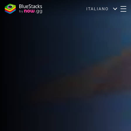
ITALIANO