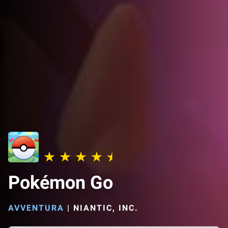
Pokémon Go
AVVENTURA
|
NIANTIC, INC.