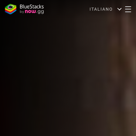
ITALIANO