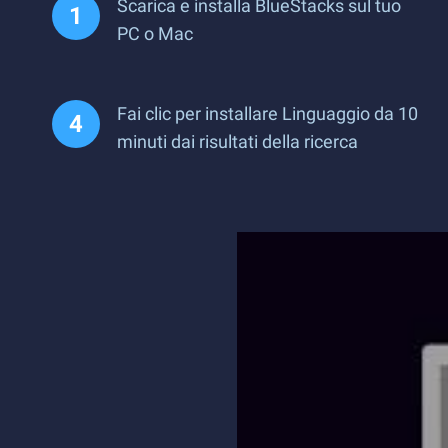
Scarica e installa BlueStacks sul tuo
PC o Mac
Fai clic per installare Linguaggio da 10
minuti dai risultati della ricerca