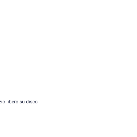
io libero su disco