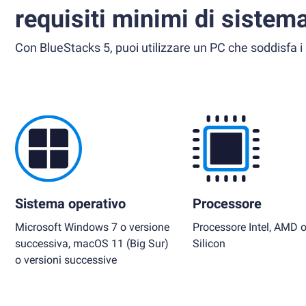
requisiti minimi di sistem
Con BlueStacks 5, puoi utilizzare un PC che soddisfa i 
Sistema operativo
Processore
Microsoft Windows 7 o versione
Processore Intel, AMD 
successiva, macOS 11 (Big Sur)
Silicon
o versioni successive