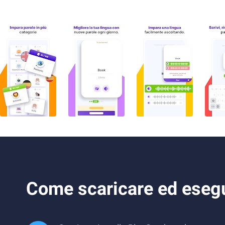
Come scaricare ed esegu