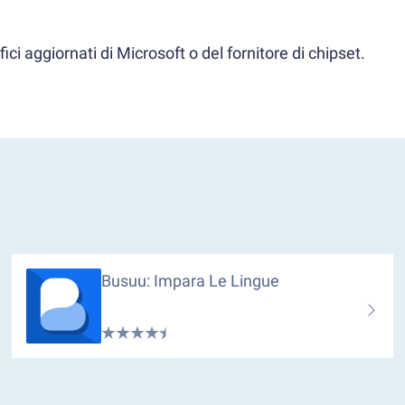
ci aggiornati di Microsoft o del fornitore di chipset.
Busuu: Impara Le Lingue