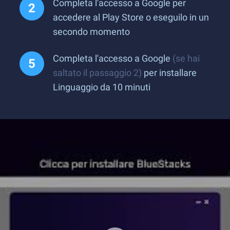
Completa l'accesso a Google per
accedere al Play Store o eseguilo in un
secondo momento
Completa l'accesso a Google
(se hai
saltato il passaggio 2)
per installare
Linguaggio da 10 minuti