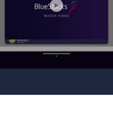
WATCH VIDEO