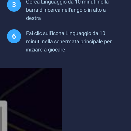
Cerca Linguaggio da 10 minuti nella
barra di ricerca nell'angolo in alto a
destra
Fai clic sull'icona Linguaggio da 10
minuti nella schermata principale per
iniziare a giocare