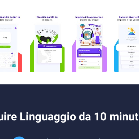
ire Linguaggio da 10 minut