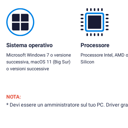
Sistema operativo
Processore
Microsoft Windows 7 o versione
Processore Intel, AMD 
successiva, macOS 11 (Big Sur)
Silicon
o versioni successive
NOTA:
* Devi essere un amministratore sul tuo PC. Driver grafi