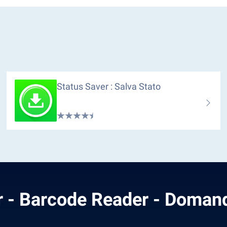
Status Saver : Salva Stato
 - Barcode Reader - Domand