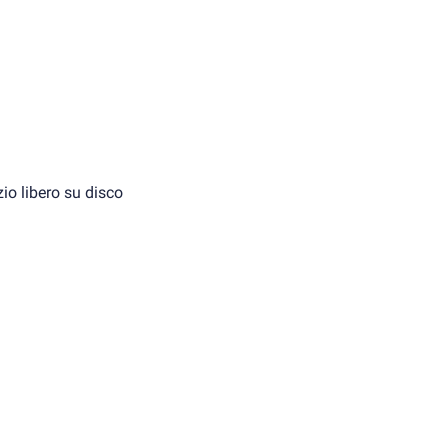
io libero su disco