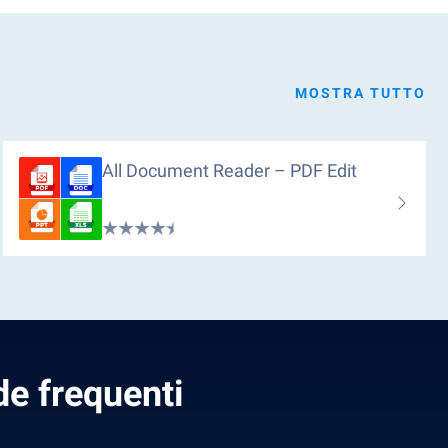
MOSTRA TUTTO
All Document Reader – PDF Edit
e frequenti