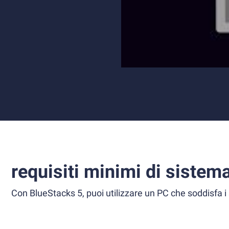
requisiti minimi di sistem
Con BlueStacks 5, puoi utilizzare un PC che soddisfa i 