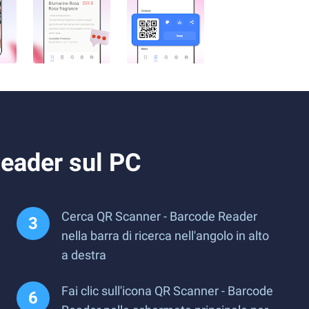
eader sul PC
Cerca QR Scanner - Barcode Reader
nella barra di ricerca nell'angolo in alto
a destra
Fai clic sull'icona QR Scanner - Barcode