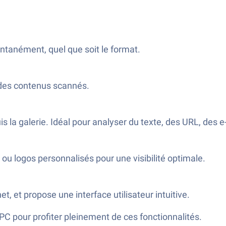
antanément, quel que soit le format.
é des contenus scannés.
la galerie. Idéal pour analyser du texte, des URL, des e-
u logos personnalisés pour une visibilité optimale.
, et propose une interface utilisateur intuitive.
 PC pour profiter pleinement de ces fonctionnalités.