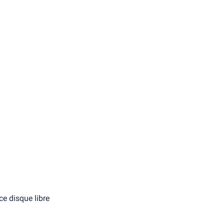
e disque libre