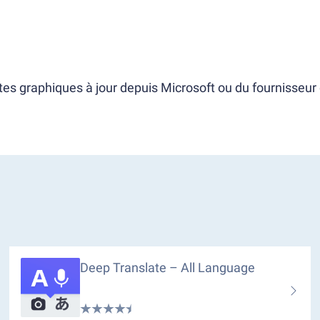
tes graphiques à jour depuis Microsoft ou du fournisseur 
Deep Translate – All Language