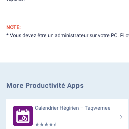
NOTE:
* Vous devez être un administrateur sur votre PC. Pilo
More Productivité Apps
Calendrier Hégirien – Taqwemee