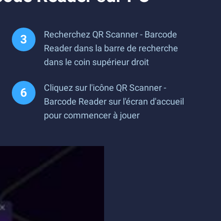
Recherchez QR Scanner - Barcode
Reader dans la barre de recherche
dans le coin supérieur droit
Cliquez sur l'icône QR Scanner -
Barcode Reader sur l'écran d'accueil
pour commencer à jouer