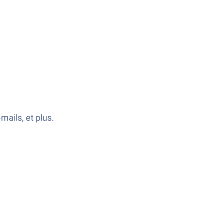
mails, et plus.