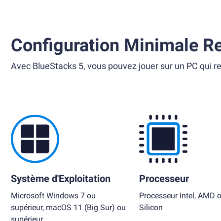
Configuration Minimale R
Avec BlueStacks 5, vous pouvez jouer sur un PC qui re
Système d'Exploitation
Processeur
Microsoft Windows 7 ou
Processeur Intel, AMD 
supérieur, macOS 11 (Big Sur) ou
Silicon
supérieur