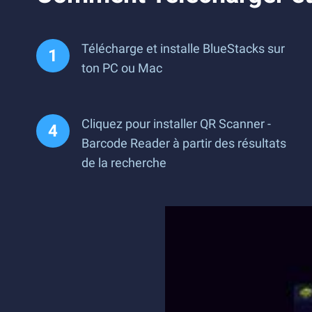
Télécharge et installe BlueStacks sur
ton PC ou Mac
Cliquez pour installer QR Scanner -
Barcode Reader à partir des résultats
de la recherche