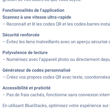
Fonctionnalités de l’application
Scannez à une vitesse ultra-rapide
– Reconnaît et lit les codes QR et les codes-barres inst
Sécurité renforcée
– Évitez les liens malveillants avec un aperçu sécuris
Polyvalence de lecture
– Numérisez avec l’appareil photo ou directement depuis 
Générateur de codes personnalisé
– Créez vos propres codes QR avec texte, coordonnées o
Accessibilité et praticité
– Pas de frais cachés, fonctionne sans connexion internet
En utilisant BlueStacks, optimisez votre expérience sur