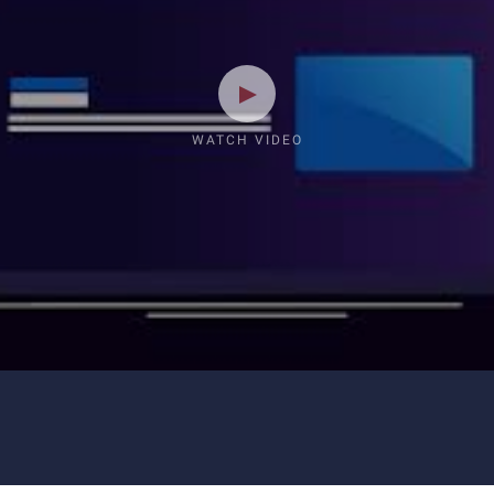
WATCH VIDEO