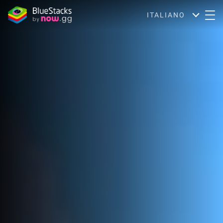
ITALIANO