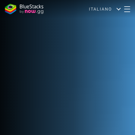
ITALIANO