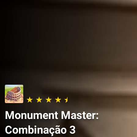
Monument Master:
Combinação 3