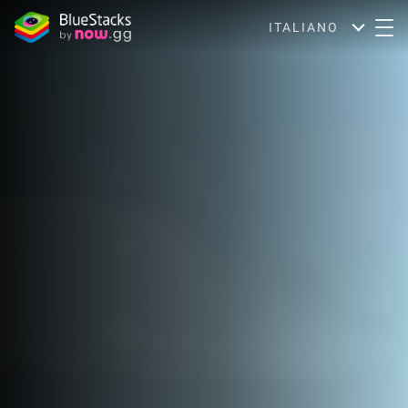
ITALIANO