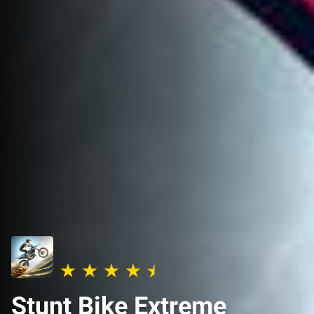
Stunt Bike Extreme