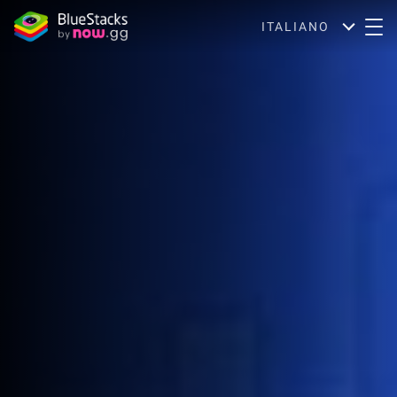
ITALIANO