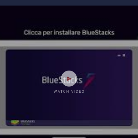
WATCH VIDEO