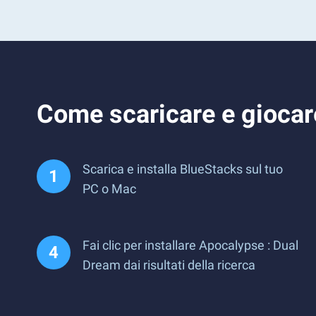
Come scaricare e giocar
Scarica e installa BlueStacks sul tuo
PC o Mac
Fai clic per installare Apocalypse : Dual
Dream dai risultati della ricerca