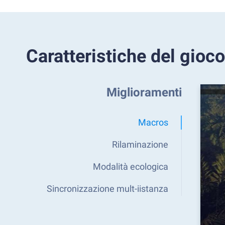
Caratteristiche del gioco
Miglioramenti
Macros
Rilaminazione
Modalità ecologica
Sincronizzazione mult-iistanza