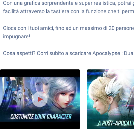
Con una grafica sorprendente e super realistica, potrai
facilità attraverso la tastiera con la funzione che ti perm
Gioca con i tuoi amici, fino ad un massimo di 20 persone
impugnare!
Cosa aspetti? Corri subito a scaricare Apocalypse : Dua