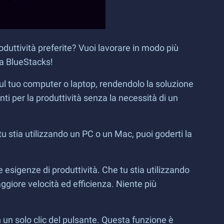
duttività preferite? Vuoi lavorare in modo più
ta BlueStacks!
ul tuo computer o laptop, rendendolo la soluzione
nti per la produttività senza la necessità di un
u stia utilizzando un PC o un Mac, puoi goderti la
 esigenze di produttività. Che tu stia utilizzando
ggiore velocità ed efficienza. Niente più
 un solo clic del pulsante. Questa funzione è