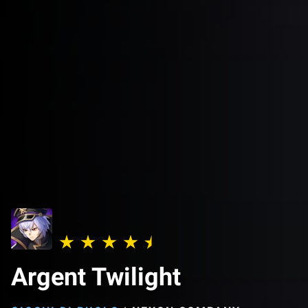
Argent Twilight