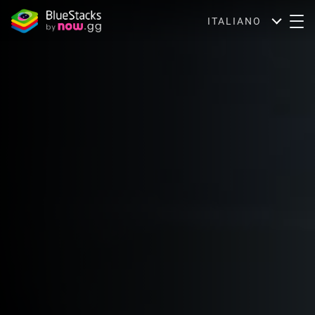
ITALIANO