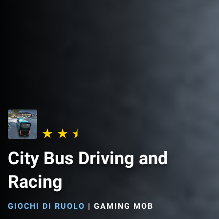
City Bus Driving and
Racing
GIOCHI DI RUOLO
|
GAMING MOB