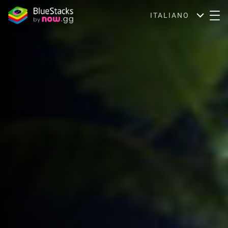
ITALIANO