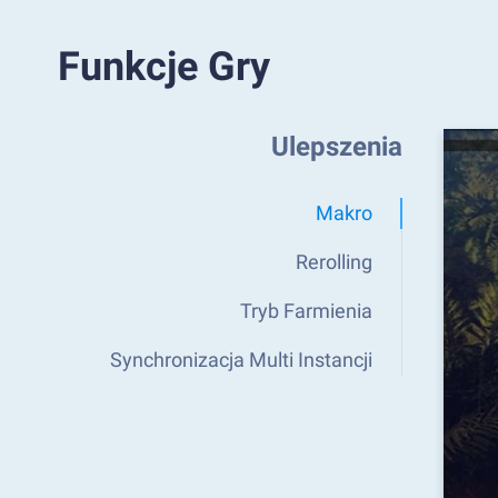
Funkcje Gry
Ulepszenia
Makro
Rerolling
Tryb Farmienia
Synchronizacja Multi Instancji