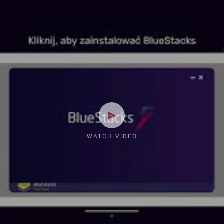
WATCH VIDEO