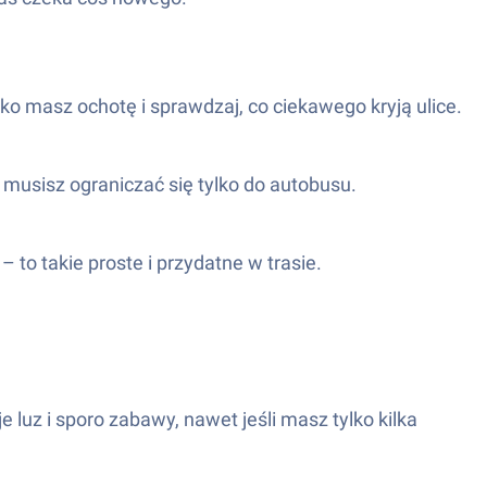
o masz ochotę i sprawdzaj, co ciekawego kryją ulice.
musisz ograniczać się tylko do autobusu.
to takie proste i przydatne w trasie.
 luz i sporo zabawy, nawet jeśli masz tylko kilka