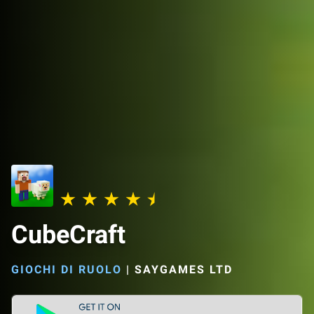
CubeCraft
GIOCHI DI RUOLO
|
SAYGAMES LTD