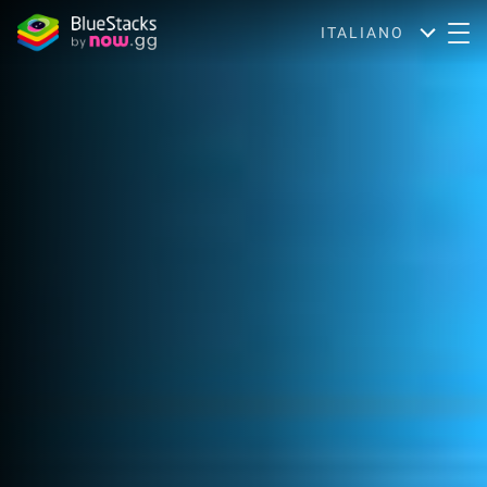
ITALIANO