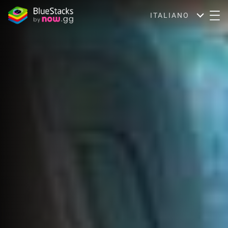
ITALIANO