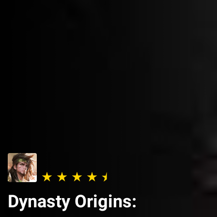
Dynasty Origins: