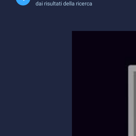
dai risultati della ricerca