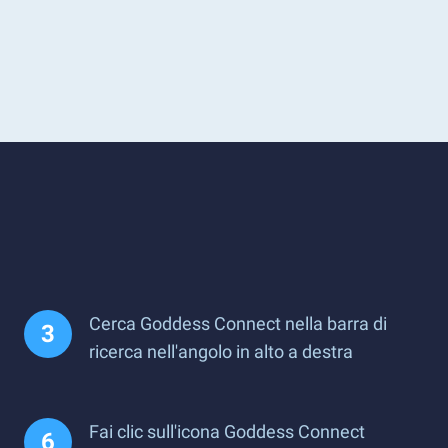
Cerca Goddess Connect nella barra di
ricerca nell'angolo in alto a destra
Fai clic sull'icona Goddess Connect