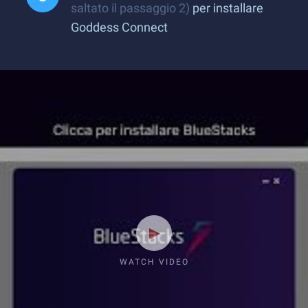
saltato il passaggio 2)
per installare
Goddess Connect
WATCH VIDEO