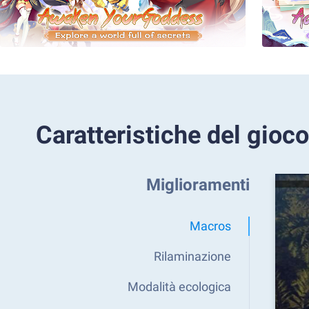
Caratteristiche del gioco
Miglioramenti
Macros
Rilaminazione
Modalità ecologica