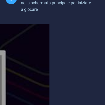
nella schermata principale per iniziare
a giocare