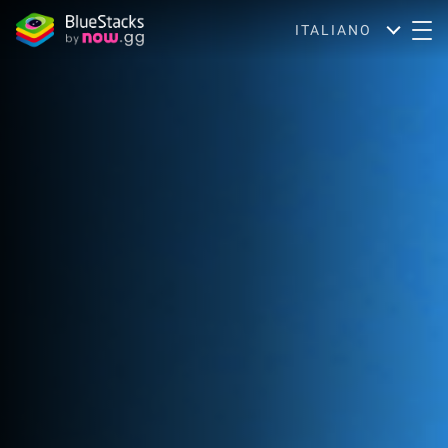
ITALIANO