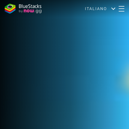
ITALIANO