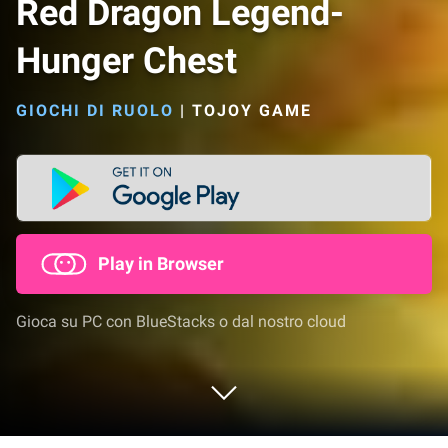
Red Dragon Legend-
Hunger Chest
GIOCHI DI RUOLO
|
TOJOY GAME
Play in Browser
Gioca su PC con BlueStacks o dal nostro cloud