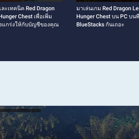
และเทคนิค Red Dragon
มาเล่นเกม Red Dragon L
unger Chest เพื่อเพิ่ม
Hunger Chest บน PC บนพี
แกร่งให้กับบัญชีของคุณ
BlueStacks กันเถอะ