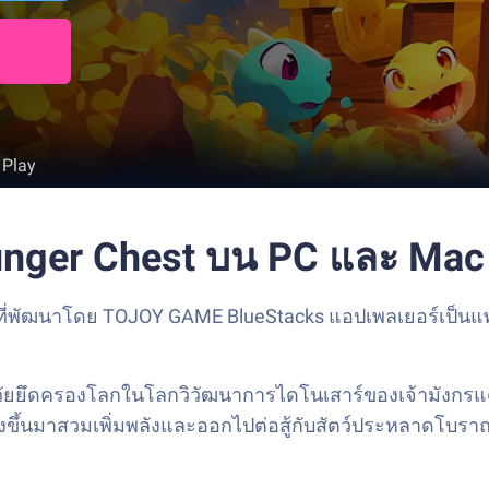
 Play
unger Chest บน PC และ Mac
พัฒนาโดย TOJOY GAME BlueStacks แอปเพลเยอร์เป็นแพลตฟ
ดครองโลกในโลกวิวัฒนาการไดโนเสาร์ของเจ้ามังกรแดง ผู้
ขึ้นมาสวมเพิ่มพลังและออกไปต่อสู้กับสัตว์ประหลาดโบราณตัว