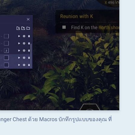
unger Chest ด้วย Macros บักทึกรูปแบบของคุณ ที่