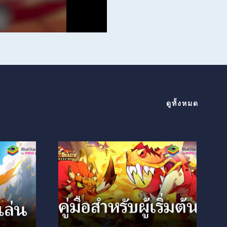
ดูทั้งหมด