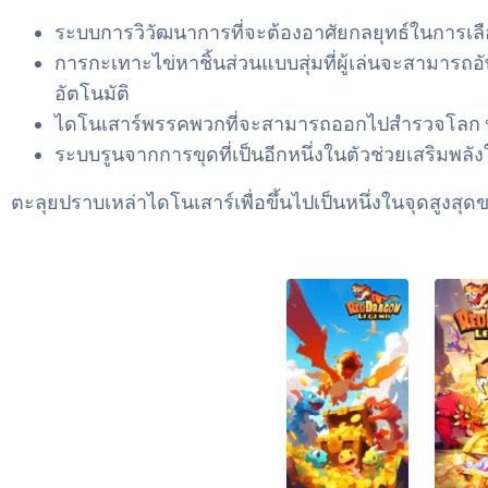
ระบบการวิวัฒนาการที่จะต้องอาศัยกลยุทธ์ในการเลือกใ
การกะเทาะไข่หาชิ้นส่วนแบบสุ่มที่ผู้เล่นจะสามาร
อัตโนมัติ
ไดโนเสาร์พรรคพวกที่จะสามารถออกไปสำรวจโลก ปรับ
ระบบรูนจากการขุดที่เป็นอีกหนึ่งในตัวช่วยเสริมพลัง
ตะลุยปราบเหล่าไดโนเสาร์เพื่อขึ้นไปเป็นหนึ่งในจุดสูงส