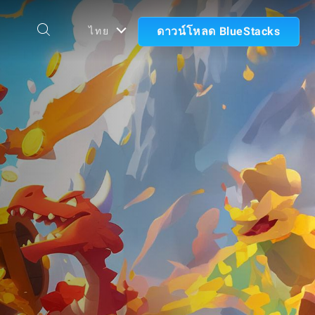
ดาวน์โหลด BlueStacks
ไทย