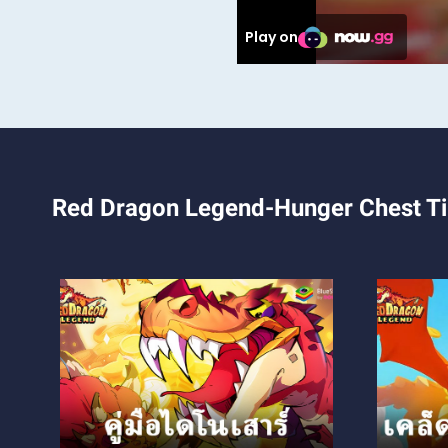
Red Dragon Legend-Hunger Chest Ti