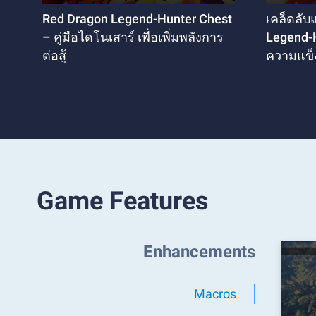
Red Dragon Legend-Hunter Chest
เคล็ดลับ
– คู่มือไดโนเสาร์ เพื่อเพิ่มพลังการ
Legend-H
ต่อสู้
ความแข็ง
Game Features
Enhancements
Macros