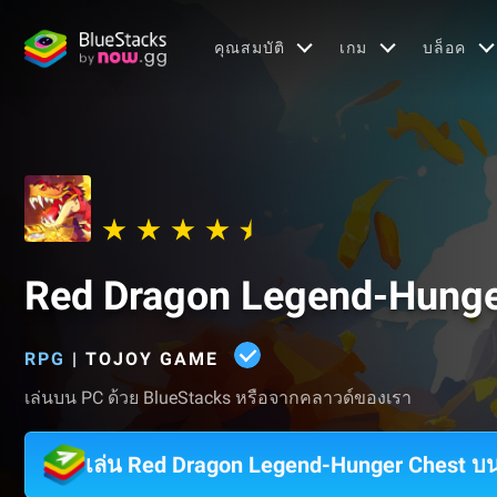
คุณสมบัติ
เกม
บล็อค
Red Dragon Legend-Hunge
RPG
|
TOJOY GAME
เล่นบน PC ด้วย BlueStacks หรือจากคลาวด์ของเรา
เล่น Red Dragon Legend-Hunger Chest บ