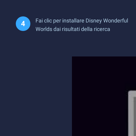
Fai clic per installare Disney Wonderful
Worlds dai risultati della ricerca