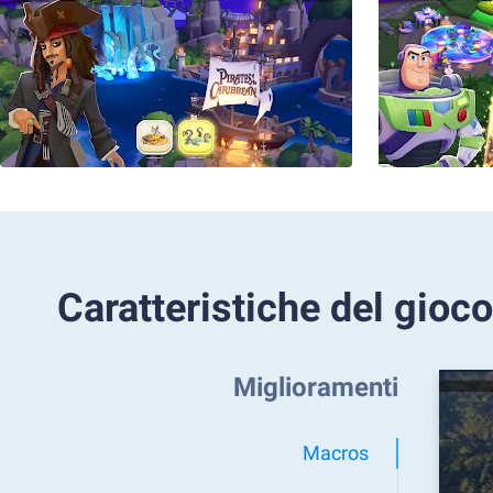
Caratteristiche del gioco
Miglioramenti
Macros