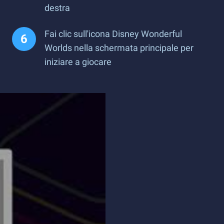
destra
Fai clic sull'icona Disney Wonderful
Worlds nella schermata principale per
iniziare a giocare