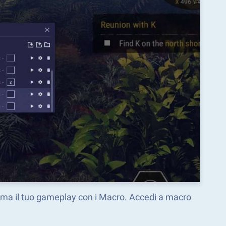
orma il tuo gameplay con i Macro. Accedi a macro