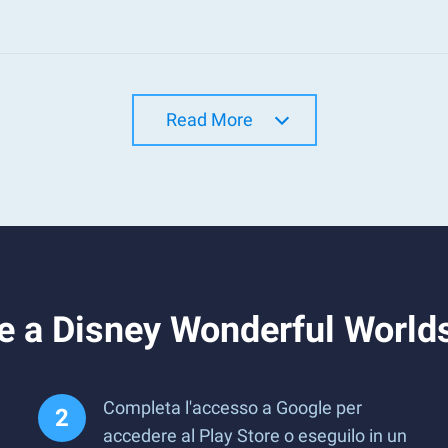
Read More
e a Disney Wonderful World
Completa l'accesso a Google per
accedere al Play Store o eseguilo in un