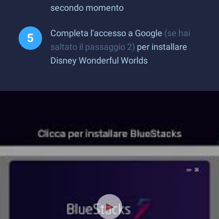
secondo momento
Completa l'accesso a Google
(se hai
saltato il passaggio 2)
per installare
Disney Wonderful Worlds