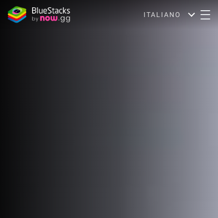
ITALIANO