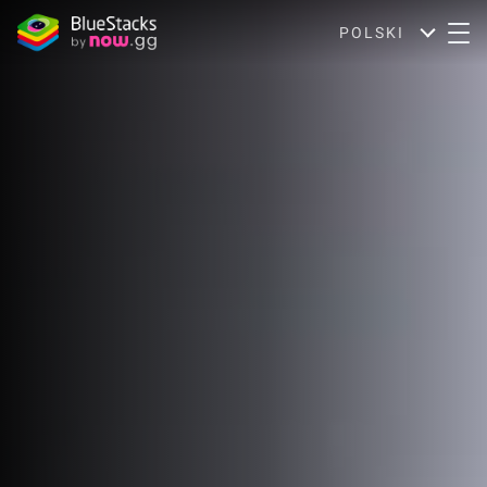
POLSKI