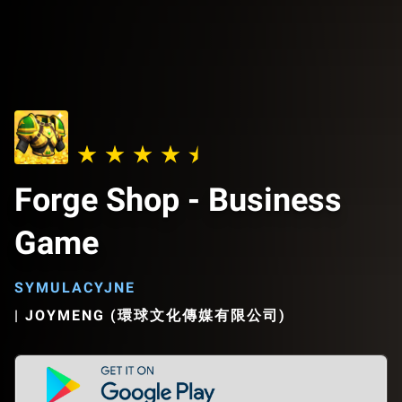
Forge Shop - Business
Game
SYMULACYJNE
|
JOYMENG (環球文化傳媒有限公司)