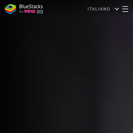
ITALIANO