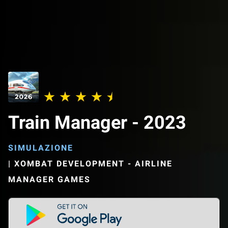
Train Manager - 2023
SIMULAZIONE
|
XOMBAT DEVELOPMENT - AIRLINE
MANAGER GAMES