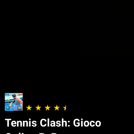
Tennis Clash: Gioco