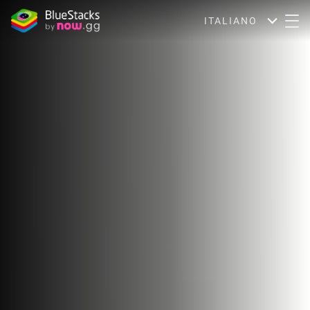
ITALIANO