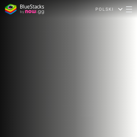
POLSKI