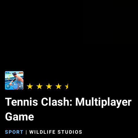
Tennis Clash: Multiplayer
Game
SPORT
|
WILDLIFE STUDIOS