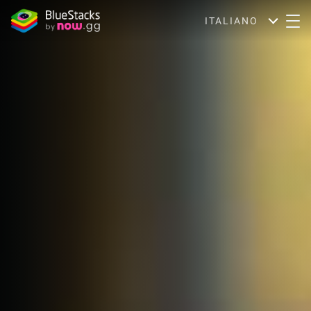
ITALIANO