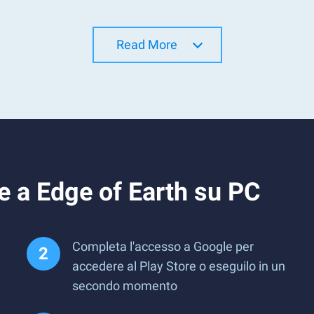
Read More
e a Edge of Earth su PC
Completa l'accesso a Google per
accedere al Play Store o eseguilo in un
secondo momento