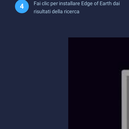
Fai clic per installare Edge of Earth dai
risultati della ricerca