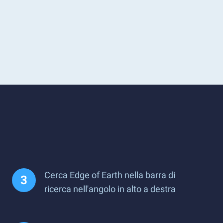
Cerca Edge of Earth nella barra di
ricerca nell'angolo in alto a destra