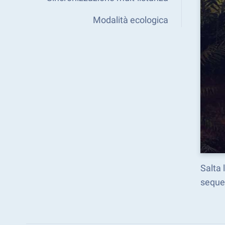
Modalità ecologica
Salta 
seque