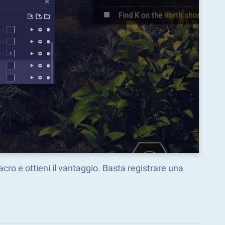
acro e ottieni il vantaggio. Basta registrare una