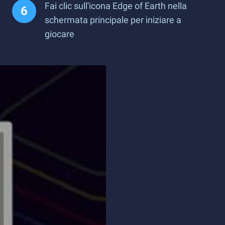
Fai clic sull'icona Edge of Earth nella
schermata principale per iniziare a
giocare