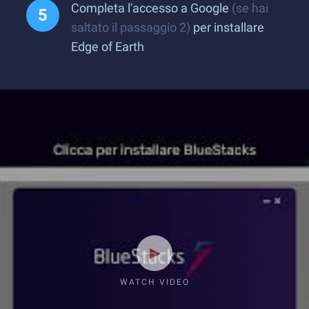
Completa l'accesso a Google
(se hai
saltato il passaggio 2)
per installare
Edge of Earth
WATCH VIDEO