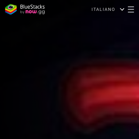
ITALIANO