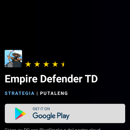
Empire Defender TD
STRATEGIA
|
PUTALENG