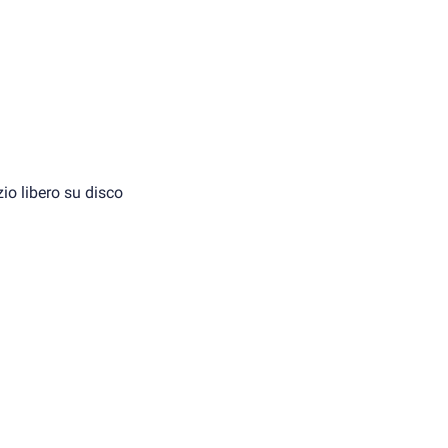
io libero su disco