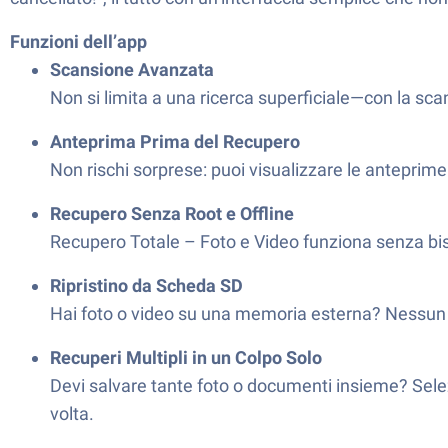
Funzioni dell’app
Scansione Avanzata
Non si limita a una ricerca superficiale—con la sca
Anteprima Prima del Recupero
Non rischi sorprese: puoi visualizzare le anteprime d
Recupero Senza Root e Offline
Recupero Totale – Foto e Video funziona senza biso
Ripristino da Scheda SD
Hai foto o video su una memoria esterna? Nessun p
Recuperi Multipli in un Colpo Solo
Devi salvare tante foto o documenti insieme? Selezi
volta.