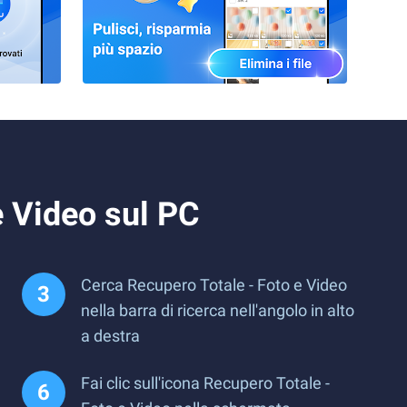
e Video sul PC
Cerca Recupero Totale - Foto e Video
nella barra di ricerca nell'angolo in alto
a destra
Fai clic sull'icona Recupero Totale -