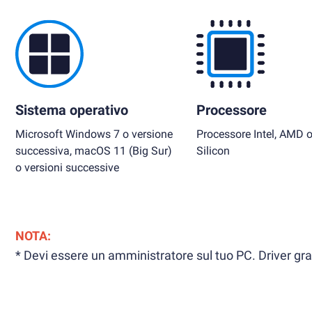
Sistema operativo
Processore
Microsoft Windows 7 o versione
Processore Intel, AMD 
successiva, macOS 11 (Big Sur)
Silicon
o versioni successive
NOTA:
* Devi essere un amministratore sul tuo PC. Driver grafi