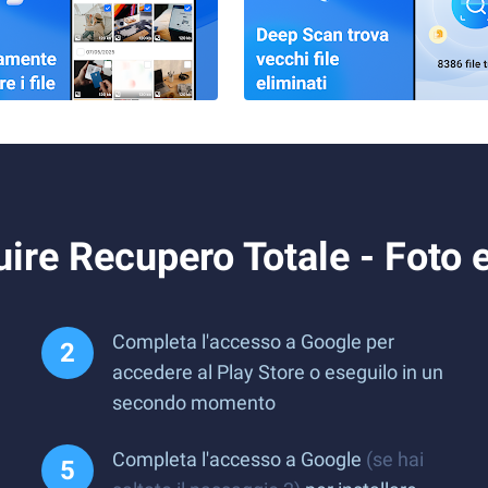
ire Recupero Totale - Foto 
Completa l'accesso a Google per
accedere al Play Store o eseguilo in un
secondo momento
Completa l'accesso a Google
(se hai