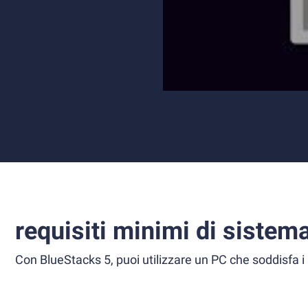
requisiti minimi di sistem
Con BlueStacks 5, puoi utilizzare un PC che soddisfa i 