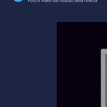
Foto e Video dai risultati della ricerca