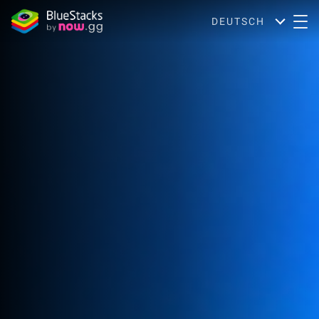
DEUTSCH