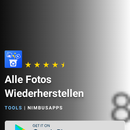
Alle Fotos
Wiederherstellen
TOOLS
|
NIMBUSAPPS