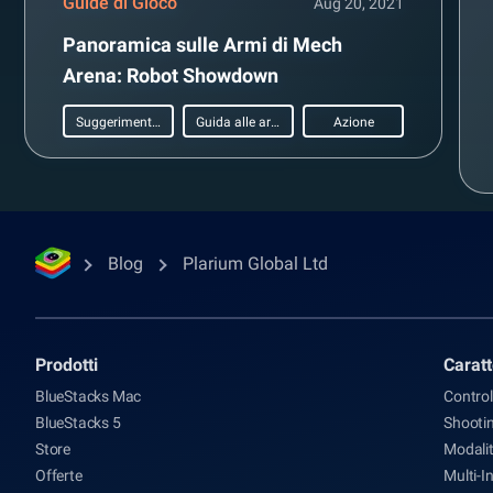
Guide di Gioco
Aug 20, 2021
Panoramica sulle Armi di Mech
Arena: Robot Showdown
Suggerimenti e trucchi
Guida alle armi
Azione
Blog
Plarium Global Ltd
Prodotti
Caratt
BlueStacks Mac
Controll
BlueStacks 5
Shooti
Store
Modali
Offerte
Multi-I