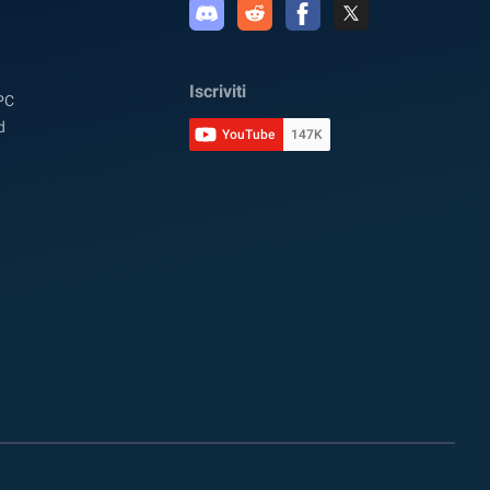
Iscriviti
 PC
d
YouTube
147K