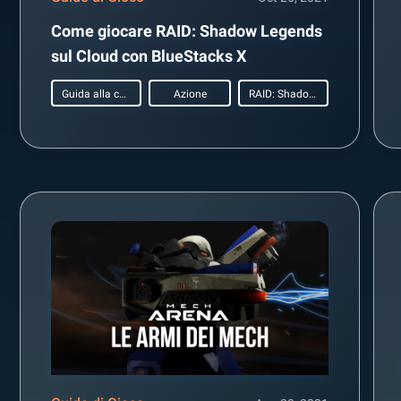
Come giocare RAID: Shadow Legends
sul Cloud con BlueStacks X
Guida alla configurazione del PC
Azione
RAID: Shadow Legends