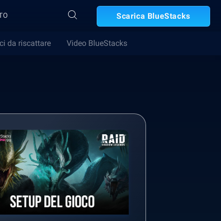
TO
Scarica BlueStacks
ci da riscattare
Video BlueStacks