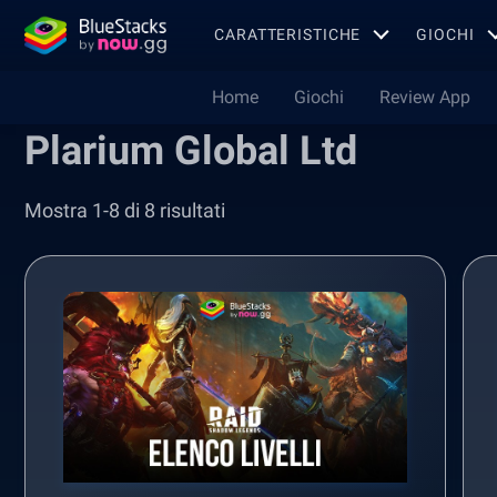
CARATTERISTICHE
GIOCHI
Home
Giochi
Review App
Plarium Global Ltd
Mostra 1-8 di 8 risultati