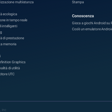
izzazione multiistanza
Stampa
à ecologica
Conoscenza
one in tempo reale
Gioca a giochi Android su
i intelligenti
Cos'è un emulatore Androi
ng
à di prestazione
ta memoria
i
finition Graphics
lità di utilità
titore UTC
, inc