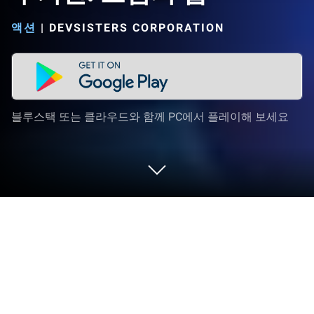
액션
|
DEVSISTERS CORPORATION
블루스택 또는 클라우드와 함께 PC에서 플레이해 보세요
PC 또는 Mac으로 쿠키런: 모험의 탑을
플레이해 보세요
쿠키런: 모험의 탑은 Devsisters Corporation가 개발