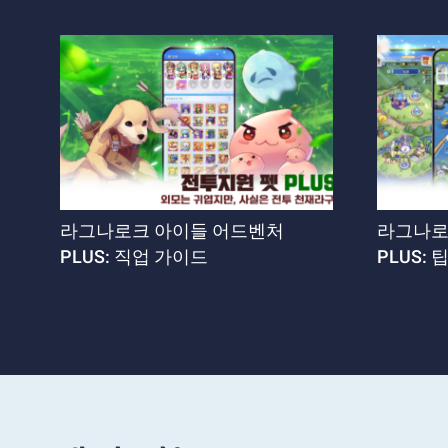
라그나로크 아이들 어드벤처
라그나로
PLUS: 직업 가이드
PLUS: