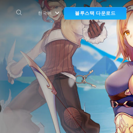
블루스택 다운로드
한국어