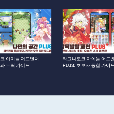
크 아이들 어드벤처
라그나로크 아이들 어드
 팁과 트릭 가이드
PLUS: 초보자 종합 가이