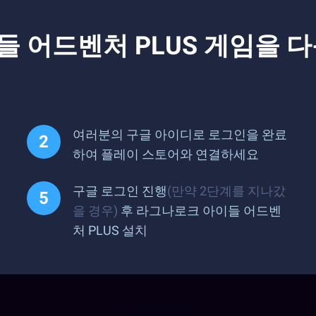
들 어드벤처 PLUS 게임을 
여러분의 구글 아이디로 로그인을 완료
하여 플레이 스토어와 연결하세요
구글 로그인 진행
(만약 2단계를 지나갔
을 경우)
후 라그나로크 아이들 어드벤
처 PLUS 설치