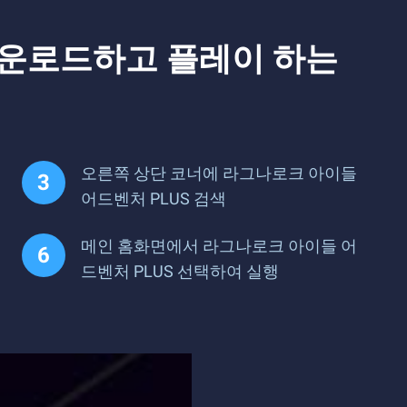
다운로드하고 플레이 하는
오른쪽 상단 코너에 라그나로크 아이들
어드벤처 PLUS 검색
메인 홈화면에서 라그나로크 아이들 어
드벤처 PLUS 선택하여 실행