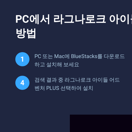
PC에서 라그나로크 아이
방법
PC 또는 Mac에 BlueStacks를 다운로드
하고 설치해 보세요
검색 결과 중 라그나로크 아이들 어드
벤처 PLUS 선택하여 설치