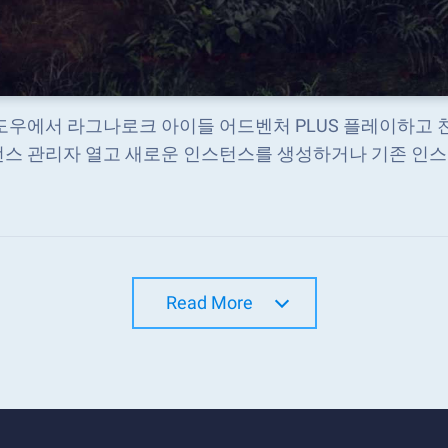
도우에서 라그나로크 아이들 어드벤처 PLUS 플레이하고 친구와 
스 관리자 열고 새로운 인스턴스를 생성하거나 기존 인
Read More