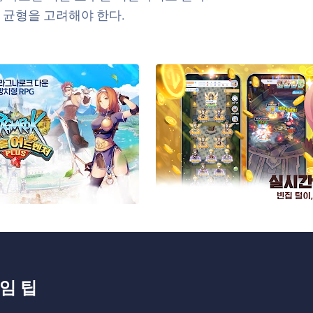
 균형을 고려해야 한다.
임 팁