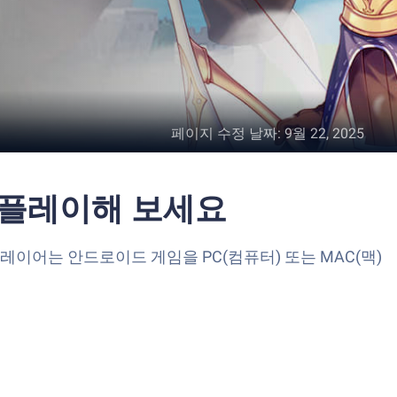
페이지 수정 날짜
:
9월 22, 2025
을 플레이해 보세요
 앱플레이어는 안드로이드 게임을 PC(컴퓨터) 또는 MAC(맥)