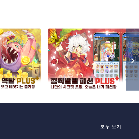
모두 보기