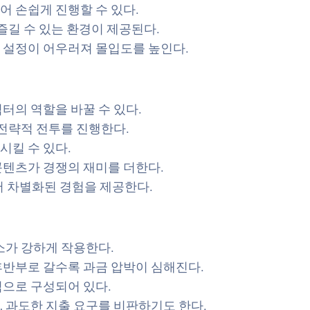
 손쉽게 진행할 수 있다.
즐길 수 있는 환경이 제공된다.
 설정이 어우러져 몰입도를 높인다.
터의 역할을 바꿀 수 있다.
 전략적 전투를 진행한다.
킬 수 있다.
콘텐츠가 경쟁의 재미를 더한다.
어 차별화된 경험을 제공한다.
소가 강하게 작용한다.
후반부로 갈수록 과금 압박이 심해진다.
으로 구성되어 있다.
 과도한 지출 요구를 비판하기도 한다.