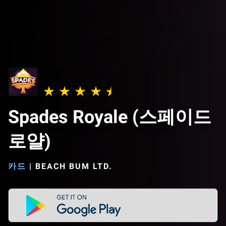
Spades Royale (스페이드
로얄)
카드
|
BEACH BUM LTD.