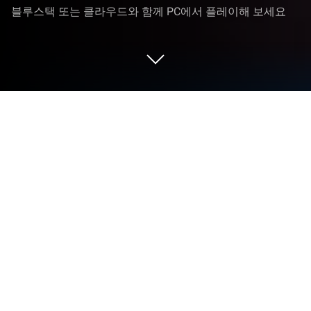
블루스택 또는 클라우드와 함께 PC에서 플레이해 보세요
PC 또는 Mac으로 Spades Royale (스페
이드 로얄)을 플레이해 보세요
스페이드 로얄(Spades Royale)은 Beach Bum의 카드
게임입니다. 블루스택(BlueStacks) 앱플레이어는 안
드로이드 게임을 PC(컴퓨터) 또는 MAC(맥)에서 즐길
수 있는 최고의 플랫폼입니다.
스페이드 로얄에서 최고의 카드 게임을 경험해 보세