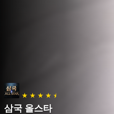
삼국 올스타