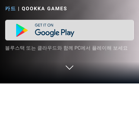
카드
|
QOOKKA GAMES
블루스택 또는 클라우드와 함께 PC에서 플레이해 보세요
PC 또는 Mac으로 삼국 올스타을 플레
이해 보세요
삼국 올스타 게임은 기원후 200년의 삼국과 초능력이