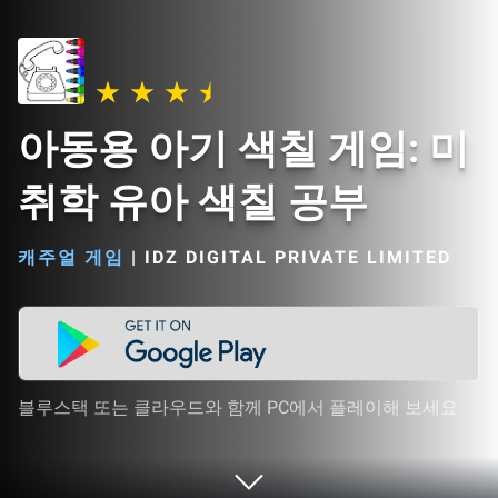
아동용 아기 색칠 게임: 미
취학 유아 색칠 공부
캐주얼 게임
|
IDZ DIGITAL PRIVATE LIMITED
블루스택 또는 클라우드와 함께 PC에서 플레이해 보세요