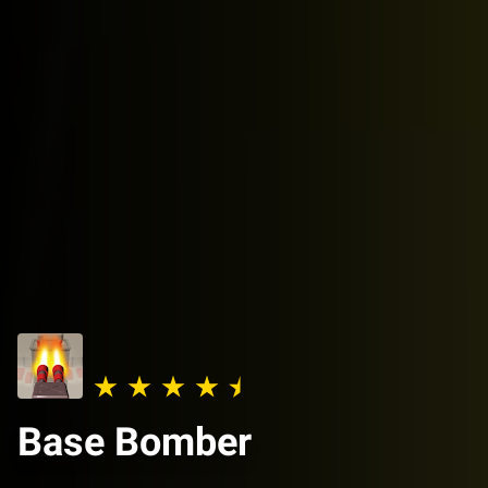
Base Bomber