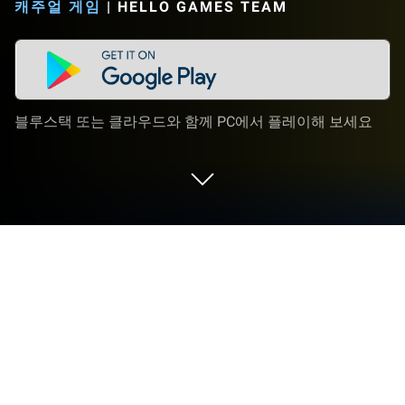
캐주얼 게임
|
HELLO GAMES TEAM
블루스택 또는 클라우드와 함께 PC에서 플레이해 보세요
PC 또는 Mac으로 Base Bomber을 플레
이해 보세요
Base Bomber 게임은 베이스를 부숴 보는 캐주얼 게
임으로 Hello Games Team의 모바일 게임입니다. 블