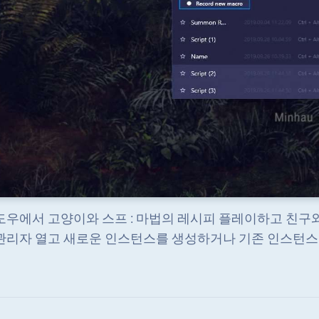
도우에서 고양이와 스프 : 마법의 레시피 플레이하고 친구와 채팅하
관리자 열고 새로운 인스턴스를 생성하거나 기존 인스턴스