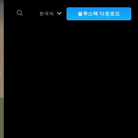
블루스택 다운로드
한국어