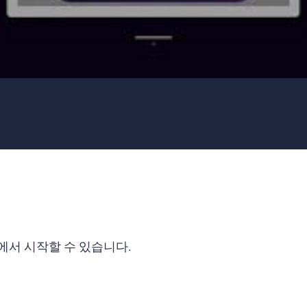
에서 시작할 수 있습니다.