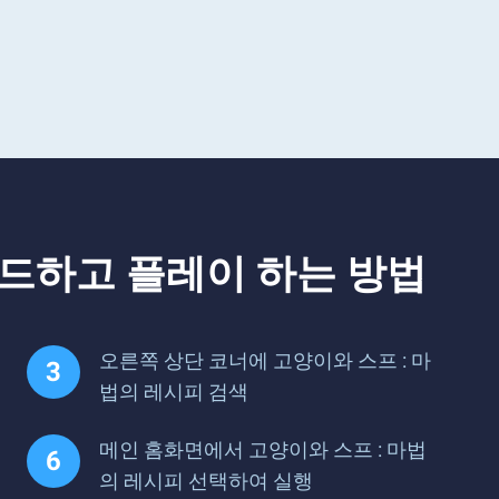
로드하고 플레이 하는 방법
오른쪽 상단 코너에 고양이와 스프 : 마
법의 레시피 검색
메인 홈화면에서 고양이와 스프 : 마법
의 레시피 선택하여 실행