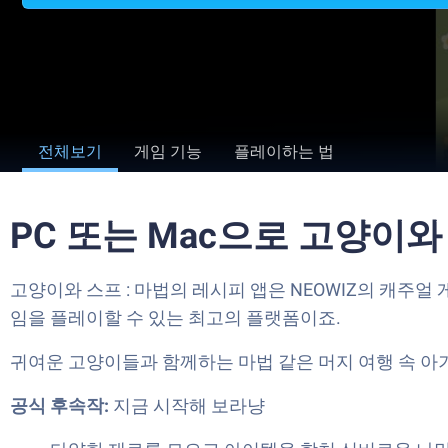
전체보기
게임 기능
플레이하는 법
PC 또는 Mac으로 고양이
고양이와 스프 : 마법의 레시피 앱은 NEOWIZ의 캐주
임을 플레이할 수 있는 최고의 플랫폼이죠.
귀여운 고양이들과 함께하는 마법 같은 머지 여행 속 
공식 후속작:
지금 시작해 보라냥