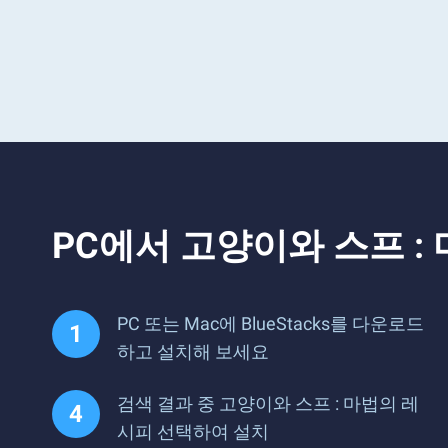
PC에서 고양이와 스프 
PC 또는 Mac에 BlueStacks를 다운로드
하고 설치해 보세요
검색 결과 중 고양이와 스프 : 마법의 레
시피 선택하여 설치