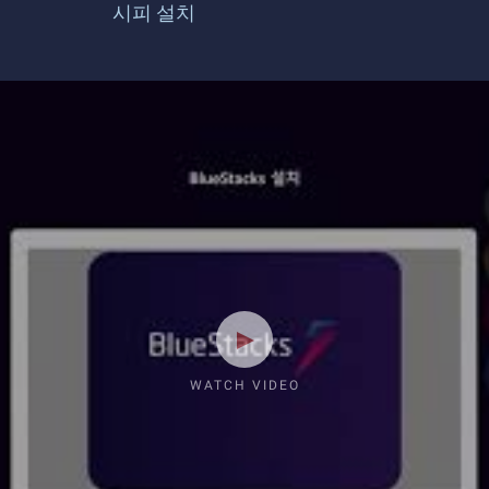
시피 설치
WATCH VIDEO