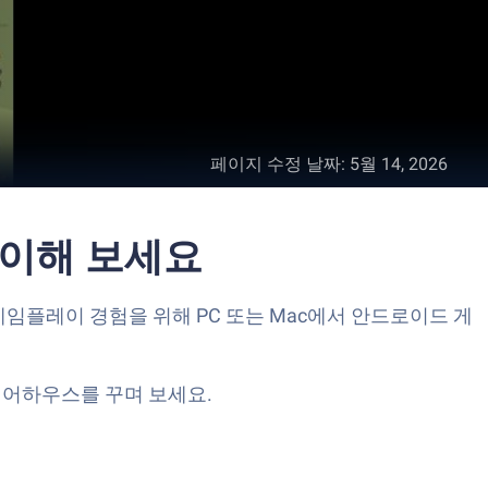
페이지 수정 날짜
:
5월 14, 2026
레이해 보세요
게임플레이 경험을 위해 PC 또는 Mac에서 안드로이드 게
셰어하우스를 꾸며 보세요.