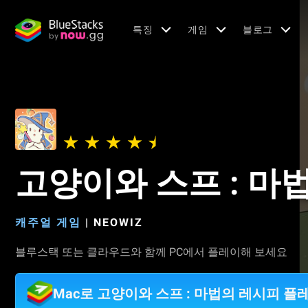
특징
게임
블로그
고양이와 스프 : 마
캐주얼 게임
|
NEOWIZ
블루스택 또는 클라우드와 함께 PC에서 플레이해 보세요
Mac로 고양이와 스프 : 마법의 레시피 플