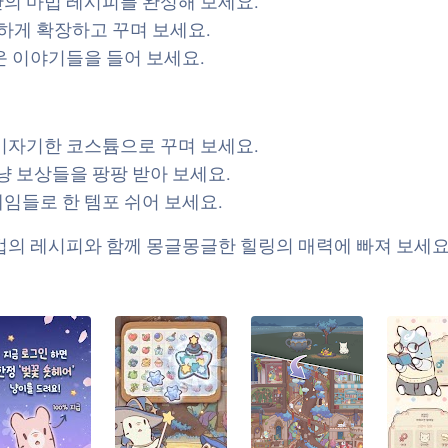
의 마법 레시피를 완성해 보세요.
게 확장하고 꾸며 보세요.
운 이야기들을 들어 보세요.
기자기한 코스튬으로 꾸며 보세요.
냥 보상들을 팡팡 받아 보세요.
임들로 한 템포 쉬어 보세요.
법의 레시피와 함께 몽글몽글한 힐링의 매력에 빠져 보세요