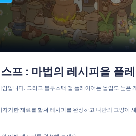
와 스프 : 마법의 레시피을 플
얼 게임입니다. 그리고 블루스택 앱 플레이어는 몰입도 높은 
아기자기한 재료를 합쳐 레시피를 완성하고 나만의 고양이 