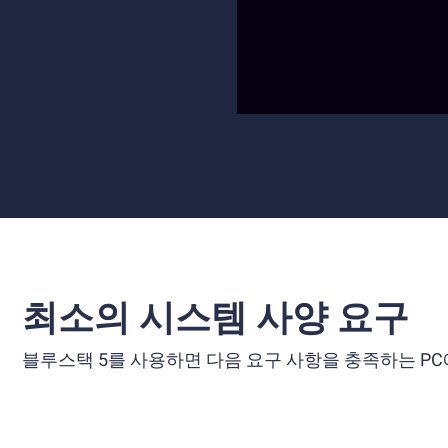
최소의 시스템 사양 요구
블루스택 5를 사용하면 다음 요구 사항을 충족하는 PC