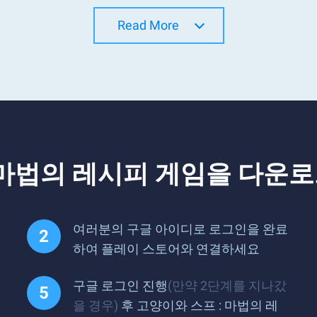
Read More
: 마법의 레시피 게임을 다운
여러분의 구글 아이디로 로그인을 완료
하여 플레이 스토어와 연결하세요
구글 로그인 진행
(만약 2단계를 지나갔
을 경우)
후 고양이와 스프 : 마법의 레