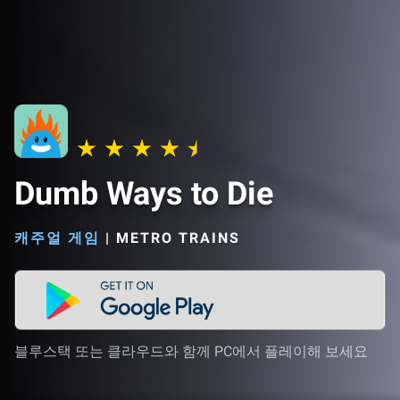
Dumb Ways to Die
캐주얼 게임
|
METRO TRAINS
블루스택 또는 클라우드와 함께 PC에서 플레이해 보세요