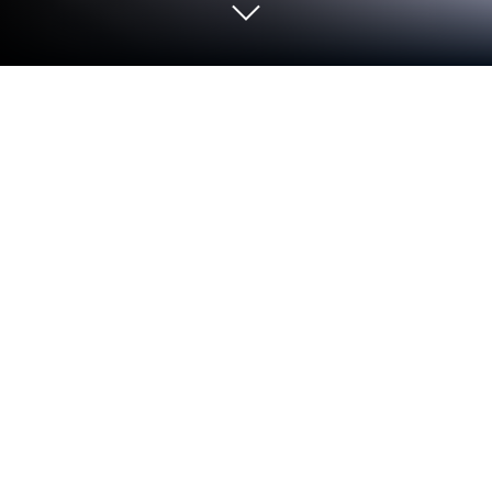
PC 또는 Mac으로 Dumb Ways to Die을
플레이해 보세요
화면이 크면 왜 좋은지를 위 화면에서 직접 눈으로 확
인해 보세요. 생생한 그래픽을 보다 넓은 화면에서 감
상할 수 있을 뿐 아니라, 가정용 컴퓨터의 고성능 인터
넷 연결을 통해 끊김 없이 게임을 즐길 수 있습니다.
Windows XP, 7, 8에서 Dumb Ways to Die를 즐기려면
첫 단계로서 무료 BlueStacks Android 에뮬레이터 앱
을 다운로드해야 합니다. 아래 링크를 클릭하여 귀여
운 동물들을 안전하게 집으로 데려가 보세요.