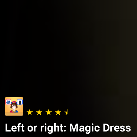
Left or right: Magic Dress