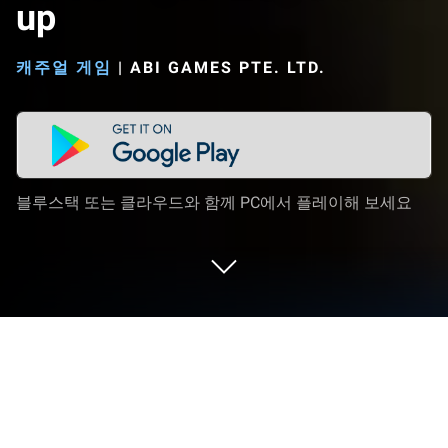
up
캐주얼 게임
|
ABI GAMES PTE. LTD.
블루스택 또는 클라우드와 함께 PC에서 플레이해 보세요
PC 또는 Mac으로 Left or right: Magic
Dress up을 플레이해 보세요