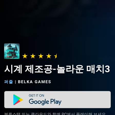
시계 제조공-놀라운 매치3
퍼즐
|
BELKA GAMES
블루스택 또는 클라우드와 함께 PC에서 플레이해 보세요