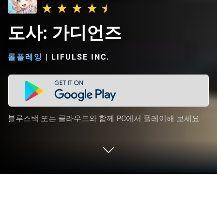
도사: 가디언즈
롤플레잉
|
LIFULSE INC.
블루스택 또는 클라우드와 함께 PC에서 플레이해 보세요
PC 또는 Mac으로 도사: 가디언즈을 플