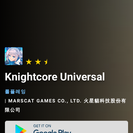
Knightcore Universal
롤플레잉
|
MARSCAT GAMES CO., LTD. 火星貓科技股份有
限公司