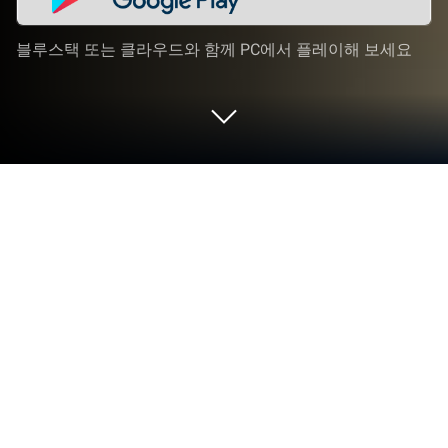
블루스택 또는 클라우드와 함께 PC에서 플레이해 보세요
PC 또는 Mac으로 Knightcore Universal
을 플레이해 보세요
나이트코어 유니버셜(Knightcore Universal)은 火星
貓科技의 롤플레잉 게임입니다. 블루스택
(BlueStacks) 앱플레이어는 안드로이드 게임을 PC(컴
퓨터) 또는 MAC(맥)에서 즐길 수 있는 최고의 플랫폼
입니다.