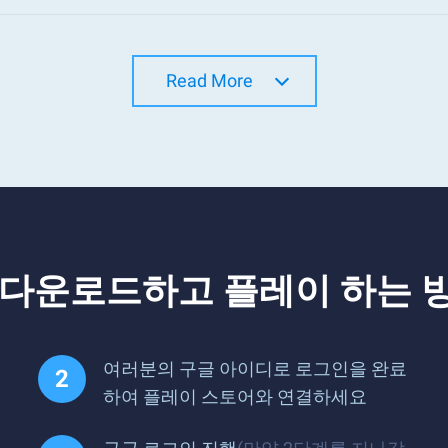
Read More
 다운로드하고 플레이 하는 
여러분의 구글 아이디로 로그인을 완료
하여 플레이 스토어와 연결하세요