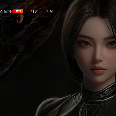
스토어
제휴
지원
할인