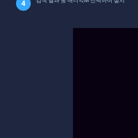
검색 결과 중 매니악M 선택하여 설치