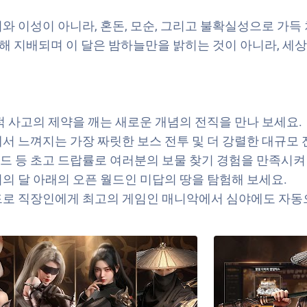
 이성이 아니라, 혼돈, 모순, 그리고 불확실성으로 가득
의해 지배되며 이 달은 밤하늘만을 밝히는 것이 아니라, 세
적 사고의 제약을 깨는 새로운 개념의 전직을 만나 보세요.
서 느껴지는 가장 짜릿한 보스 전투 및 더 강렬한 대규모 
드 등 초고 드랍률로 여러분의 보물 찾기 경험을 만족시켜
의 달 아래의 오픈 월드인 미답의 땅을 탐험해 보세요.
로 직장인에게 최고의 게임인 매니악에서 심야에도 자동으