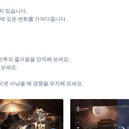
 차 있습니다.
상에 깊은 변화를 가져다줍니다.
전투의 즐거움을 만끽해 보세요.
 보세요.
로 사냥을 해 경쟁을 유지해 보세요.