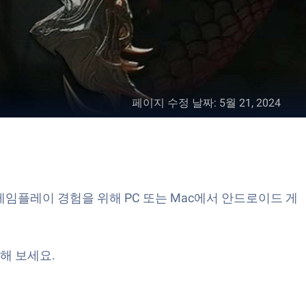
페이지 수정 날짜
:
5월 21, 2024
은 게임플레이 경험을 위해 PC 또는 Mac에서 안드로이드 게
해 보세요.