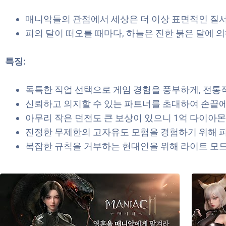
매니악들의 관점에서 세상은 더 이상 표면적인 질서와
피의 달이 떠오를 때마다, 하늘은 진한 붉은 달에 
특징:
독특한 직업 선택으로 게임 경험을 풍부하게, 전통
신뢰하고 의지할 수 있는 파트너를 초대하여 손끝에
아무리 작은 던전도 큰 보상이 있으니 1억 다이아몬
진정한 무제한의 고자유도 모험을 경험하기 위해 피
복잡한 규칙을 거부하는 현대인을 위해 라이트 모드