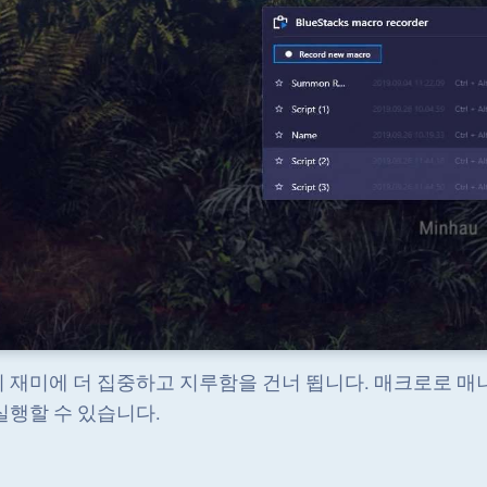
 재미에 더 집중하고 지루함을 건너 뜁니다. 매크로로 매
실행할 수 있습니다.