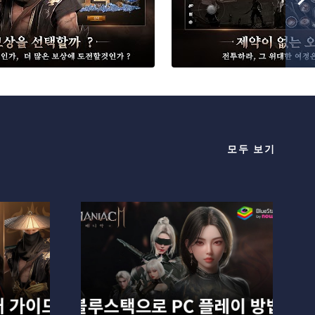
모두 보기