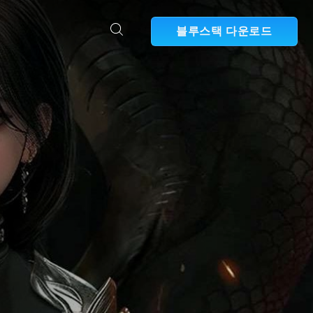
블루스택 다운로드