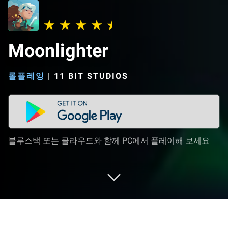
Moonlighter
롤플레잉
|
11 BIT STUDIOS
블루스택 또는 클라우드와 함께 PC에서 플레이해 보세요