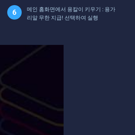
메인 홈화면에서 용칼이 키우기 : 용가
리알 무한 지급! 선택하여 실행