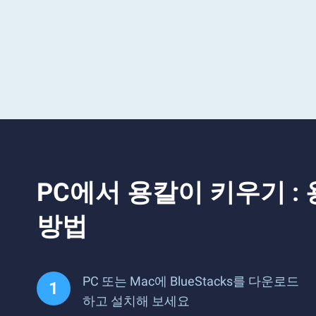
PC에서 용칼이 키우기 :
방법
PC 또는 Mac에 BlueStacks를 다운로드
하고 설치해 보세요