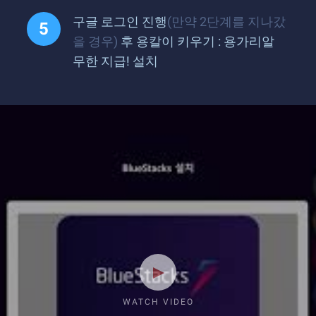
구글 로그인 진행
(만약 2단계를 지나갔
을 경우)
후 용칼이 키우기 : 용가리알
무한 지급! 설치
WATCH VIDEO