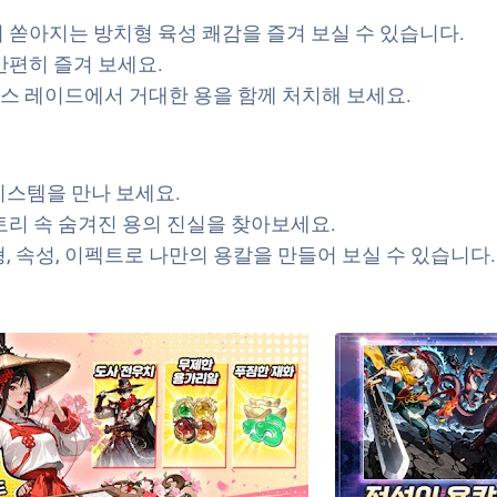
 쏟아지는 방치형 육성 쾌감을 즐겨 보실 수 있습니다.
간편히 즐겨 보세요.
스 레이드에서 거대한 용을 함께 처치해 보세요.
 시스템을 만나 보세요.
토리 속 숨겨진 용의 진실을 찾아보세요.
형, 속성, 이펙트로 나만의 용칼을 만들어 보실 수 있습니다.