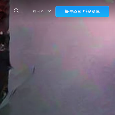
블루스택 다운로드
한국어