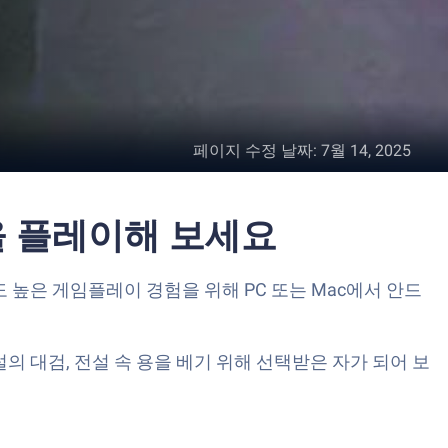
페이지 수정 날짜
:
7월 14, 2025
!을 플레이해 보세요
 높은 게임플레이 경험을 위해 PC 또는 Mac에서 안드
설의 대검, 전설 속 용을 베기 위해 선택받은 자가 되어 보