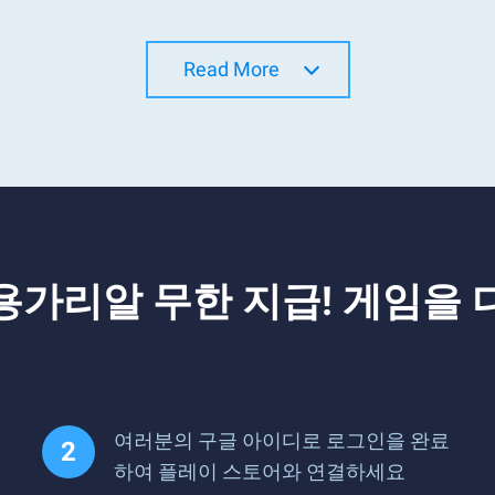
Read More
 용가리알 무한 지급! 게임을
여러분의 구글 아이디로 로그인을 완료
하여 플레이 스토어와 연결하세요